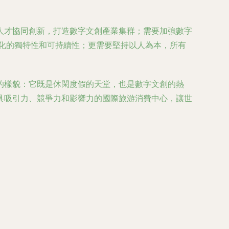
人才協同創新，打造數字文創產業集群；需要加強數字
化的獨特性和可持續性；更需要堅持以人為本，所有
的樣貌：它既是休閑度假的天堂，也是數字文創的熱
具吸引力、競爭力和影響力的國際旅游消費中心，讓世