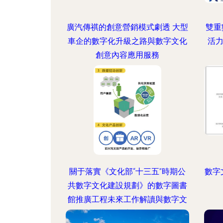
廣汽傳祺的創意營銷模式劇透 大型
雙重
車企的數字化升級之路與數字文化
活
創意內容應用服務
關于落實《文化部“十三五”時期公
數字
共數字文化建設規劃》的數字圖書
館推廣工程未來工作解讀與數字文
化創意內容應用服務規劃