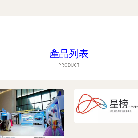
產品列表
PRODUCT